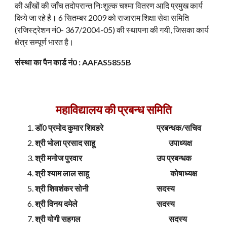
की आँखों की जाँच तदोपरान्त निःशुल्क चश्मा वितरण आदि प्रमुख कार्य
किये जा रहे है। 6 सितम्बर 2009 को राजाराम शिक्षा सेवा समिति
(रजिस्ट्रेशन नं0- 367/2004-05) की स्थापना की गयी, जिसका कार्य
क्षेत्र सम्पूर्ण भारत है।
संस्था का पैन कार्ड नं0 : AAFAS5855B
महाविद्यालय की प्रबन्ध समिति
डॉ0 प्रमोद कुमार शिवहरे
प्रबन्धक/सचिव
श्री भोला प्रसाद साहू
उपाध्यक्ष
श्री मनोज पुरवार
उप प्रबन्धक
श्री श्याम लाल साहू
कोषाध्यक्ष
श्री शिवशंकर सोनी
सदस्य
श्री विनय दमेले
सदस्य
श्री योगी सहगल
सदस्य