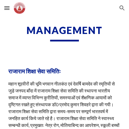
Skip to main content
Skip to navigation
MANAGEMENT
राजाराम शिक्षा सेवा समितिः
महान शूरवीरों की भूमि भगवान नीलकंठ एवं देवर्षि बामदेव की स्मृतियों से
जुडे़ जनपद बाँदा में राजाराम शिक्षा सेवा समिति की स्थापना भारतीय
समाज में व्याप्त विभिन्न कुरीतियों, समस्याओं एवं शैक्षणिक आयामों को
दृष्टिगत रखते हुए संस्थापक डॉ0 प्रमोद कुमार शिवहरे द्वारा की गयी।
राजाराम शिक्षा सेवा समिति द्वारा समय-समय पर सम्पूर्ण भारतवर्ष में
जनहित कार्य किये जाते रहे है। राजाराम शिक्षा सेवा समिति ने स्वास्थ्य
सम्बन्धी कार्य, प्रमुखतः नेत्र रोग, मोतियाबिन्द का आपरेशन, स्कूली बच्चों